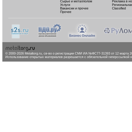
Сырье и металлолом
Реклама в н
Услуги
Региональна
Вакансии и прочее
Classified
Прочее
© 2000-2026 Metaltorg.ru,
св-во о регистрации СМИ ИА №ФС77-31393 от 12 марта 20
Использование открытых материалов разрешается с обязательной гиперссылкой на 