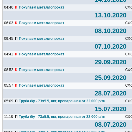
04:46
К
Покупаем металлопрокат
СФ
13.10.2020
06:03
К
Покупаем металлопрокат
СФ
08.10.2020
09:45
П
Покупаем металлопрокат
СФ
07.10.2020
04:41
К
Покупаем металлопрокат
СФ
29.09.2020
08:52
К
Покупаем металлопрокат
СФ
25.09.2020
05:57
К
Покупаем металлопрокат
СФ
28.07.2020
05:09
П
Труба б/у - 73х5.5, нкт, пропаренная от 22 000 р/тн
СФ
15.07.2020
11:18
П
Труба б/у - 73х5.5, нкт, пропаренная от 22 000 р/тн
СФ
08.07.2020