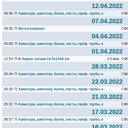
12.04.2022
06:36
П
Арматура, швеллер, балка, листы, проф. трубы, круг, квадрат...
СФ
07.04.2022
09:30
П
Металлопрокат
СФ
04.04.2022
05:09
П
Арматура, швеллер, балка, листы, проф. трубы, круг, квадрат...
СФ
01.04.2022
12:53
П
Каркас ангара 14.5х24х8.1м
2.5 млн.
СФ
28.03.2022
05:44
П
Арматура, швеллер, балка, листы, проф. трубы, круг, квадрат...
СФ
22.03.2022
05:30
П
Арматура, швеллер, балка, листы, проф. трубы, круг, квадрат...
СФ
21.03.2022
05:32
П
Арматура, швеллер, балка, листы, проф. трубы, круг, квадрат...
СФ
17.03.2022
06:57
П
Арматура, швеллер, балка, листы, проф. трубы, круг, квадрат...
СФ
16.03.2022