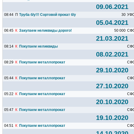
09.06.2021
08:44
П
Труба б/у!!! Сортовой прокат б/у
30
УФ
05.04.2021
06:45
К
Закупаем неликвиды дорого!
50 000
СФ
21.03.2021
08:14
К
Покупаем неликвиды
СФ
08.02.2021
08:29
К
Покупаем металлопрокат
СФ
29.10.2020
05:44
К
Покупаем металлопрокат
СФ
27.10.2020
05:22
К
Покупаем металлопрокат
СФ
20.10.2020
05:47
К
Покупаем металлопрокат
СФ
19.10.2020
04:51
К
Покупаем металлопрокат
СФ
14.10.2020