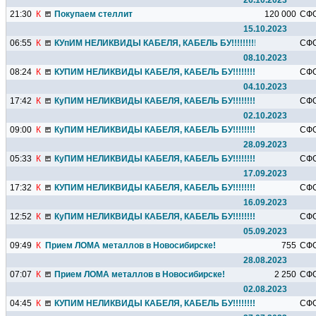
26.10.2023
21:30
К
Покупаем стеллит
120 000
СФ
15.10.2023
06:55
К
КУпИМ НЕЛИКВИДЫ КАБЕЛЯ, КАБЕЛЬ БУ!!!!!!!!!
СФ
08.10.2023
08:24
К
КУПИМ НЕЛИКВИДЫ КАБЕЛЯ, КАБЕЛЬ БУ!!!!!!!!!
СФ
04.10.2023
17:42
К
КуПИМ НЕЛИКВИДЫ КАБЕЛЯ, КАБЕЛЬ БУ!!!!!!!!!
СФ
02.10.2023
09:00
К
КуПИМ НЕЛИКВИДЫ КАБЕЛЯ, КАБЕЛЬ БУ!!!!!!!!!
СФ
28.09.2023
05:33
К
КуПИМ НЕЛИКВИДЫ КАБЕЛЯ, КАБЕЛЬ БУ!!!!!!!!!
СФ
17.09.2023
17:32
К
КУПИМ НЕЛИКВИДЫ КАБЕЛЯ, КАБЕЛЬ БУ!!!!!!!!!
СФ
16.09.2023
12:52
К
КуПИМ НЕЛИКВИДЫ КАБЕЛЯ, КАБЕЛЬ БУ!!!!!!!!!
СФ
05.09.2023
09:49
К
Прием ЛОМА металлов в Новосибирске!
755
СФ
28.08.2023
07:07
К
Прием ЛОМА металлов в Новосибирске!
2 250
СФ
02.08.2023
04:45
К
КУПИМ НЕЛИКВИДЫ КАБЕЛЯ, КАБЕЛЬ БУ!!!!!!!!!
СФ