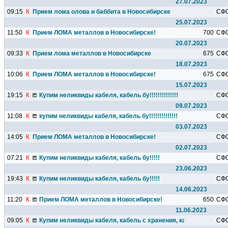
27.07.2023
09:15
К
Прием лома олова и баббита в Новосибирске
СФ
25.07.2023
11:50
К
Прием ЛОМА металлов в Новосибирске!
700
СФ
20.07.2023
09:33
К
Прием лома металлов в Новосибирске
675
СФ
18.07.2023
10:06
К
Прием ЛОМА металлов в Новосибирске!
675
СФ
15.07.2023
19:15
К
Купим неликвиды кабеля, кабель бу!!!!!!!!!!!!!!
СФ
09.07.2023
11:08
К
купим неликвиды кабеля, кабель бу!!!!!!!!!!!!!!
СФ
03.07.2023
14:05
К
Прием ЛОМА металлов в Новосибирске!
СФ
02.07.2023
07:21
К
Купим неликвиды кабеля, кабель бу!!!!!
СФ
23.06.2023
19:43
К
Купим неликвиды кабеля, кабель бу!!!!!
СФ
14.06.2023
11:20
К
Прием ЛОМА металлов в Новосибирске!
650
СФ
11.06.2023
09:05
К
Купим неликвиды кабеля, кабель с хранения, кабель бу!!!!!
СФ