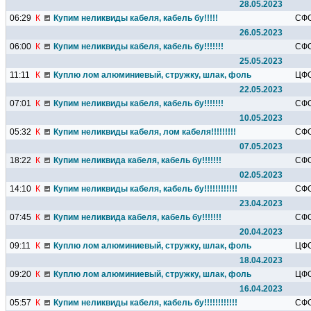
28.05.2023
06:29
К
Купим неликвиды кабеля, кабель бу!!!!!
СФ
26.05.2023
06:00
К
Купим неликвиды кабеля, кабель бу!!!!!!!
СФ
25.05.2023
11:11
К
Куплю лом алюминиевый, стружку, шлак, фольгу, банки и т.д.
ЦФ
22.05.2023
07:01
К
Купим неликвиды кабеля, кабель бу!!!!!!!
СФ
10.05.2023
05:32
К
Купим неликвиды кабеля, лом кабеля!!!!!!!!!
СФ
07.05.2023
18:22
К
Купим неликвида кабеля, кабель бу!!!!!!!
СФ
02.05.2023
14:10
К
Купим неликвиды кабеля, кабель бу!!!!!!!!!!!!
СФ
23.04.2023
07:45
К
Купим неликвида кабеля, кабель бу!!!!!!!
СФ
20.04.2023
09:11
К
Куплю лом алюминиевый, стружку, шлак, фольгу, банки и т.д.
ЦФ
18.04.2023
09:20
К
Куплю лом алюминиевый, стружку, шлак, фольгу, банки и т.д.
ЦФ
16.04.2023
05:57
К
Купим неликвиды кабеля, кабель бу!!!!!!!!!!!!
СФ